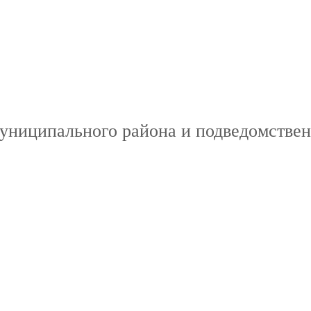
ниципального района и подведомствен