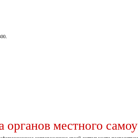
300.
 органов местного самоу