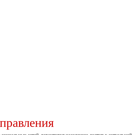
правления