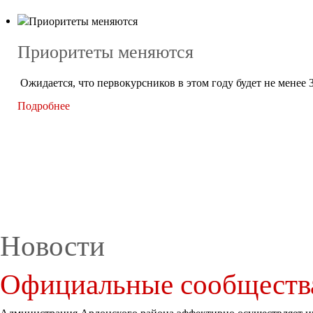
Приоритеты меняются
Ожидается, что первокурсников в этом году будет не менее 
Подробнее
Новости
Официальные сообщества