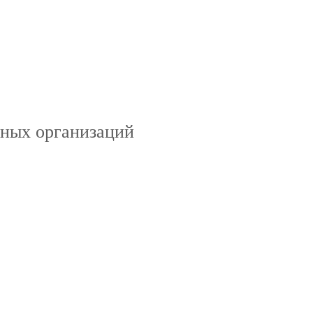
ных организаций