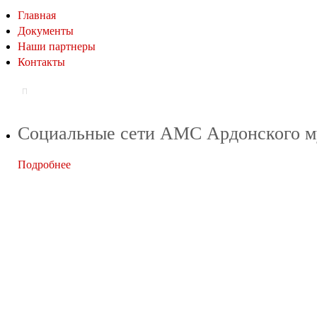
Главная
Документы
Наши партнеры
Контакты
Социальные сети АМС Ардонского му
Подробнее