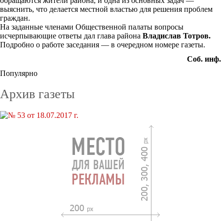
обращаются жители района, и одна из основных задач —
выяснить, что делается местной властью для решения проблем
граждан.
На заданные членами Общественной палаты вопросы
исчерпывающие ответы дал глава района
Владислав Тотров.
Подробно о работе заседания — в очередном номере газеты.
Соб. инф.
Популярно
Архив газеты