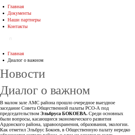
Главная
Документы
Наши партнеры
Контакты
Главная
Диалог о важном
Новости
Диалог о важном
В малом зале АМС района прошло очередное выездное
заседание Совета Общественной палаты РСО-А под
председательством
Эльбруса БОКОЕВА.
Среди основных
были вопросы, касающиеся экономического развития
Ардонского района, здравоохранения, образования, экологии.
Как отметил Эльбрус Бокоев, в Общественную палату нередко