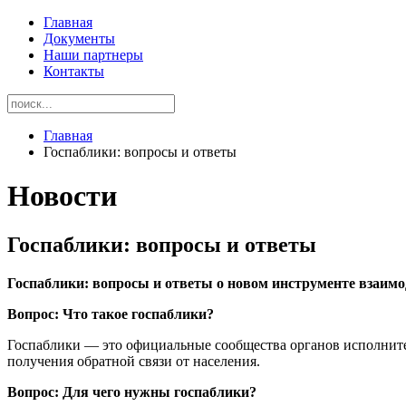
Главная
Документы
Наши партнеры
Контакты
Главная
Госпаблики: вопросы и ответы
Новости
Госпаблики: вопросы и ответы
Госпаблики: вопросы и ответы о новом инструменте взаимо
Вопрос: Что такое госпаблики?
Госпаблики — это официальные сообщества органов исполните
получения обратной связи от населения.
Вопрос: Для чего нужны госпаблики?