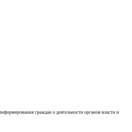
нформирования граждан о деятельности органов власти и