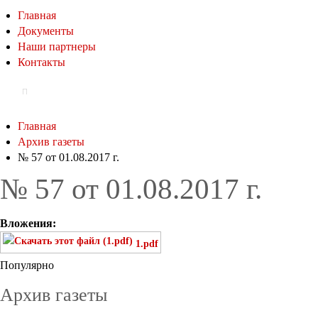
Главная
Документы
Наши партнеры
Контакты
Главная
Архив газеты
№ 57 от 01.08.2017 г.
№ 57 от 01.08.2017 г.
Вложения:
1.pdf
Популярно
Архив газеты