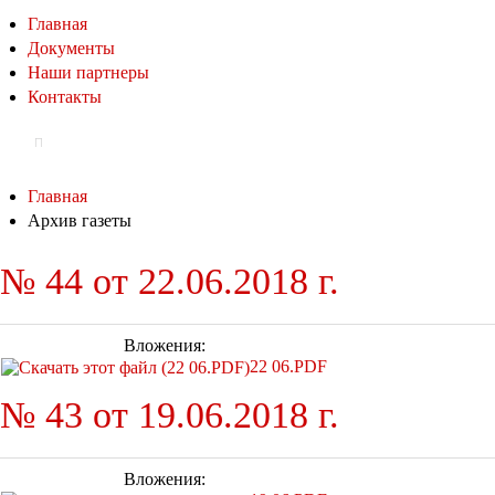
Главная
Документы
Наши партнеры
Контакты
Главная
Архив газеты
№ 44 от 22.06.2018 г.
Вложения:
22 06.PDF
№ 43 от 19.06.2018 г.
Вложения: