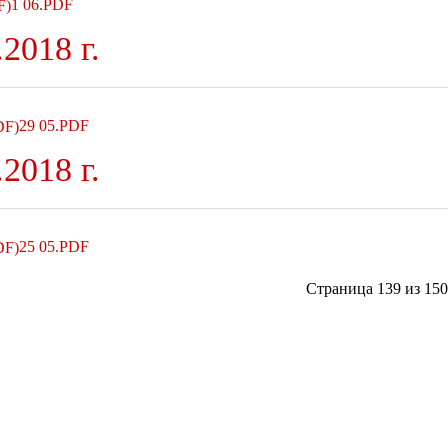
1 06.PDF
2018 г.
29 05.PDF
2018 г.
25 05.PDF
Страница 139 из 150