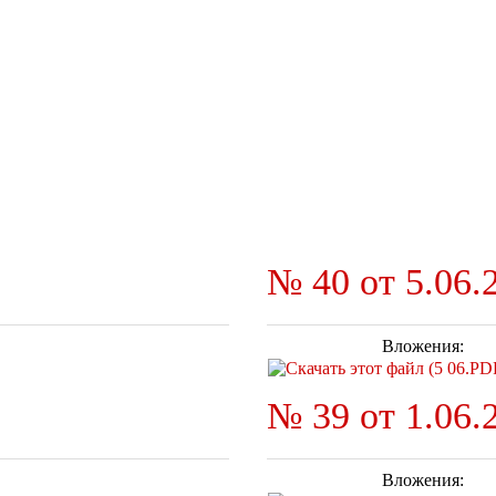
№ 40 от 5.06.2
Вложения:
№ 39 от 1.06.2
Вложения: