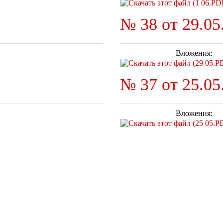
№ 38 от 29.05.
Вложения:
№ 37 от 25.05.
Вложения: