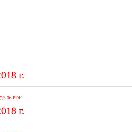
018 г.
5 06.PDF
018 г.