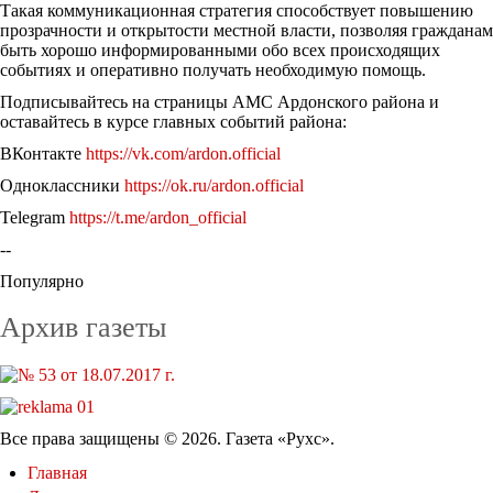
Такая коммуникационная стратегия способствует повышению
прозрачности и открытости местной власти, позволяя гражданам
быть хорошо информированными обо всех происходящих
событиях и оперативно получать необходимую помощь.
Подписывайтесь на страницы АМС Ардонского района и
оставайтесь в курсе главных событий района:
ВКонтакте
https://vk.com/ardon.official
Одноклассники
https://ok.ru/ardon.official
Telegram
https://t.me/ardon_official
--
Популярно
Архив газеты
Все права защищены © 2026. Газета «Рухс».
Главная