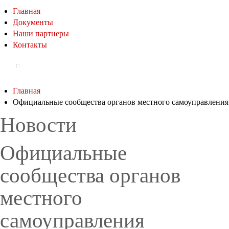
Главная
Документы
Наши партнеры
Контакты
Главная
Официальные сообщества органов местного самоуправления
Новости
Официальные
сообщества органов
местного
самоуправления