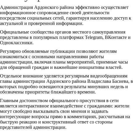
Администрация Ардонского района эффективно осуществляет
информационное сопровождение своей деятельности
посредством социальных сетей, гарантируя населению доступ к
актуальной и проверенной информации.
Официальные сообщества органов местного самоуправления
представлены в популярных платформах Telegram, ВКонтакте и
Одноклассники.
Регулярно обновляемые публикации позволяют жителям
ознакомиться с основными направлениями работы
администрации, включая планы мероприятий, приемные часы
для обращений граждан и важнейшие инициативы властей.
Отдельное внимание уделяется регулярным видеообращениям
главы администрации Ардонского района Владислава Басиева, в
которых подробно освещаются результаты минувших недель и
обозначены приоритеты ближайшего времени.
Главным достоинством официального присутствия в сети
является интерактивное взаимодействие с гражданами: жители
могут свободно высказывать свои мнения и задавать
интересующие вопросы прямо в комментариях, рассчитывая на
быструю реакцию и конструктивный ответ со стороны
представителей администрации.